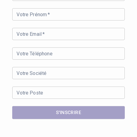
Votre Prénom
*
Votre Email
*
Votre Téléphone
Votre Société
Votre Poste
S'INSCRIRE