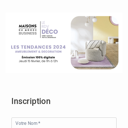
Inscription
Votre Nom
*